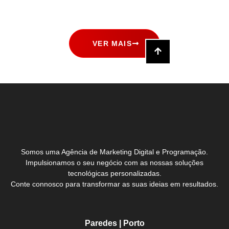
VER MAIS
Somos uma Agência de Marketing Digital e Programação.
Impulsionamos o seu negócio com as nossas soluções
tecnológicas personalizadas.
Conte connosco para transformar as suas ideias em resultados.
Paredes | Porto