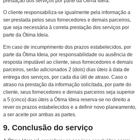
prestação dos serviços por parte da Ótima Ideia.
O cliente responsabiliza-se igualmente pela informação a
ser prestada pelos seus fornecedores e demais parceiros,
que seja necessária à correta prestação dos serviços por
parte da Ótima Ideia.
Em caso de incumprimento dos prazos estabelecidos, por
parte da Ótima Ideia, por responsabilidade ou ausência de
resposta imputável ao cliente, seus fornecedores e demais
parceiros, serão adicionados 2 (dois) dias úteis à data de
entrega dos serviços, por cada dia útil de atraso. Caso o
atraso na prestação da informação solicitada, por parte do
cliente, seus fornecedores e demais parceiros seja superior
a 5 (cinco) dias úteis a Ótima Ideia reserva-se no direito a
rever os prazos estabelecidos e a definir novo planeamento,
a ser aceite por ambas as partes.
9. Conclusão do serviço