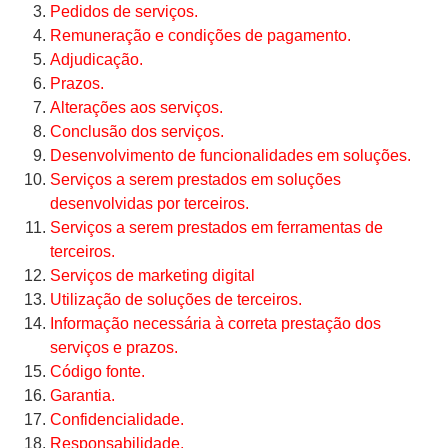
Pedidos de serviços.
Remuneração e condições de pagamento.
Adjudicação.
Prazos.
Alterações aos serviços.
Conclusão dos serviços.
Desenvolvimento de funcionalidades em soluções.
Serviços a serem prestados em soluções
desenvolvidas por terceiros.
Serviços a serem prestados em ferramentas de
terceiros.
Serviços de marketing digital
Utilização de soluções de terceiros.
Informação necessária à correta prestação dos
serviços e prazos.
Código fonte.
Garantia.
Confidencialidade.
Responsabilidade.