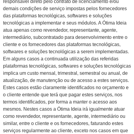
responsável direto pelo contrato de licenciamento e/ou
demais condições de serviço impostas pelos fornecedores
das plataformas tecnológicas, softwares e soluções
tecnológicas a implementar e seus módulos. A Ótima Ideia
atua apenas como revendedor, representante, agente,
intermediário, subcontratado para desenvolvimento entre o
cliente e os fornecedores das plataformas tecnológicas,
softwares e soluções tecnológicas a serem implementadas.
Em alguns casos a continuada utilização das referidas
plataformas tecnológicas, softwares e soluções tecnológicas
implica um custo mensal, trimestral, semestral ou anual, de
atualização, de manutenção ou de acesso a estes serviços.
Estes casos estão claramente identificados no orçamento e
o cliente entende que terá que pagar estes serviços, nos
termos identificados, por forma a manter o acesso aos
mesmos. Nestes casos a Ótima Ideia irá igualmente atuar
como revendedor, representante, agente, intermediário ou
similar, entre o cliente e os fornecedores, faturando estes
serviços regularmente ao cliente, exceto nos casos em que