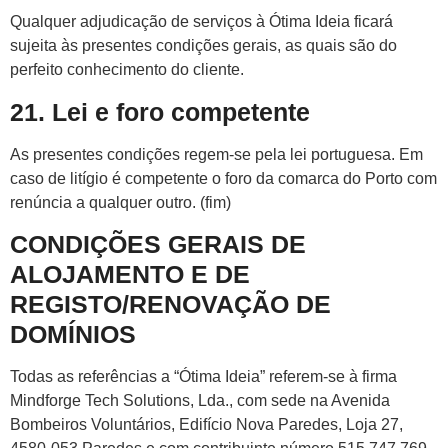
Qualquer adjudicação de serviços à Ótima Ideia ficará
sujeita às presentes condições gerais, as quais são do
perfeito conhecimento do cliente.
21. Lei e foro competente
As presentes condições regem-se pela lei portuguesa. Em
caso de litígio é competente o foro da comarca do Porto com
renúncia a qualquer outro. (fim)
CONDIÇÕES GERAIS DE
ALOJAMENTO E DE
REGISTO/RENOVAÇÃO DE
DOMÍNIOS
Todas as referências a “Ótima Ideia” referem-se à firma
Mindforge Tech Solutions, Lda., com sede na Avenida
Bombeiros Voluntários, Edifício Nova Paredes, Loja 27,