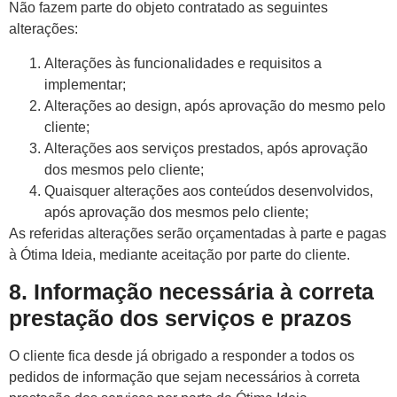
Não fazem parte do objeto contratado as seguintes
alterações:
Alterações às funcionalidades e requisitos a
implementar;
Alterações ao design, após aprovação do mesmo pelo
cliente;
Alterações aos serviços prestados, após aprovação
dos mesmos pelo cliente;
Quaisquer alterações aos conteúdos desenvolvidos,
após aprovação dos mesmos pelo cliente;
As referidas alterações serão orçamentadas à parte e pagas
à Ótima Ideia, mediante aceitação por parte do cliente.
8. Informação necessária à correta
prestação dos serviços e prazos
O cliente fica desde já obrigado a responder a todos os
pedidos de informação que sejam necessários à correta