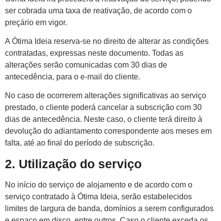
ser cobrada uma taxa de reativação, de acordo com o
preçário em vigor.
A Ótima Ideia reserva-se no direito de alterar as condições
contratadas, expressas neste documento. Todas as
alterações serão comunicadas com 30 dias de
antecedência, para o e-mail do cliente.
No caso de ocorrerem alterações significativas ao serviço
prestado, o cliente poderá cancelar a subscrição com 30
dias de antecedência. Neste caso, o cliente terá direito à
devolução do adiantamento correspondente aos meses em
falta, até ao final do período de subscrição.
2. Utilização do serviço
No início do serviço de alojamento e de acordo com o
serviço contratado à Ótima Ideia, serão estabelecidos
limites de largura de banda, domínios a serem configurados
e espaço em disco, entre outros. Caso o cliente exceda os