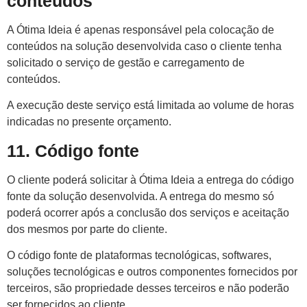
conteúdos
A Ótima Ideia é apenas responsável pela colocação de
conteúdos na solução desenvolvida caso o cliente tenha
solicitado o serviço de gestão e carregamento de
conteúdos.
A execução deste serviço está limitada ao volume de horas
indicadas no presente orçamento.
11. Código fonte
O cliente poderá solicitar à Ótima Ideia a entrega do código
fonte da solução desenvolvida. A entrega do mesmo só
poderá ocorrer após a conclusão dos serviços e aceitação
dos mesmos por parte do cliente.
O código fonte de plataformas tecnológicas, softwares,
soluções tecnológicas e outros componentes fornecidos por
terceiros, são propriedade desses terceiros e não poderão
ser fornecidos ao cliente.