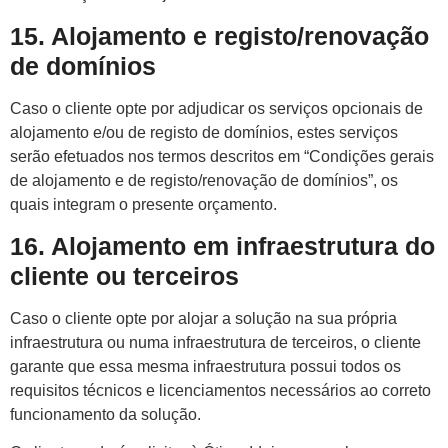
15. Alojamento e registo/renovação
de domínios
Caso o cliente opte por adjudicar os serviços opcionais de
alojamento e/ou de registo de domínios, estes serviços
serão efetuados nos termos descritos em “Condições gerais
de alojamento e de registo/renovação de domínios”, os
quais integram o presente orçamento.
16. Alojamento em infraestrutura do
cliente ou terceiros
Caso o cliente opte por alojar a solução na sua própria
infraestrutura ou numa infraestrutura de terceiros, o cliente
garante que essa mesma infraestrutura possui todos os
requisitos técnicos e licenciamentos necessários ao correto
funcionamento da solução.