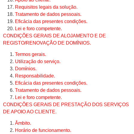
Requisitos legais da solução.
Tratamento de dados pessoais.
Eficácia das presentes condições.
Lei e foro competente.
CONDIÇÕES GERAIS DE ALOJAMENTO E DE
REGISTO/RENOVAÇÃO DE DOMÍNIOS.
Termos gerais.
Utilização do serviço.
Domínios.
Responsabilidade.
Eficácia das presentes condições.
Tratamento de dados pessoais.
Lei e foro competente.
CONDIÇÕES GERAIS DE PRESTAÇÃO DOS SERVIÇOS
DE APOIO AO CLIENTE.
Âmbito.
Horário de funcionamento.