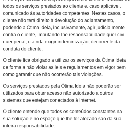
todos os serviços prestados ao cliente e, caso aplicável,
comunicado às autoridades competentes. Nestes casos, o
cliente não terá direito à devolução do adiantamento,
podendo a Ótima Ideia, inclusivamente, agir judicialmente
contra o cliente, imputando-lhe responsabilidade quer civil
quer penal, e ainda exigir indeminização, decorrente da
conduta do cliente.
O cliente fica obrigado a utilizar os serviços da Ótima Ideia
de forma a não violar as leis e regulamentos em vigor bem
como garantir que não ocorrerão tais violações.
Os serviços prestados pela Ótima Ideia não poderão ser
utilizados para obter acesso não autorizado a outros
sistemas que estejam conectados à Internet.
O cliente entende que todos os conteúdos constantes na
sua solução e no espaço que lhe for alocado são da sua
inteira responsabilidade.