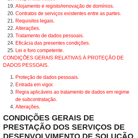
Alojamento e registo/renovação de domínios.
Contratos de serviços existentes entre as partes.
Requisitos legais.
Alterações.
Tratamento de dados pessoais.
Eficácia das presentes condições.
Lei e foro competente.
CONDIÇÕES GERAIS RELATIVAS À PROTEÇÃO DE
DADOS PESSOAIS.
Proteção de dados pessoais.
Entrada em vigor.
Regra aplicáveis ao tratamento de dados em regime
de subcontratação.
Alterações.
CONDIÇÕES GERAIS DE
PRESTAÇÃO DOS SERVIÇOS DE
DESENVOLVIMENTO DE SOLUÇÃO