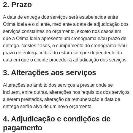
2. Prazo
A data de entrega dos serviços será estabelecida entre
Ótima Ideia e o cliente, mediante a data de adjudicação dos
serviços constantes no orçamento, exceto nos casos em
que a Ótima Ideia apresente um cronograma e/ou prazo de
entrega. Nestes casos, o cumprimento do cronograma e/ou
prazo de entrega indicado estará sempre dependente da
data em que o cliente proceder à adjudicação dos serviços.
3. Alterações aos serviços
Alterações ao âmbito dos serviços a prestar onde se
incluem, entre outras, alterações nos requisitos dos serviços
a serem prestados, alteração da remuneração e data de
entrega serão alvo de um novo orçamento.
4. Adjudicação e condições de
pagamento