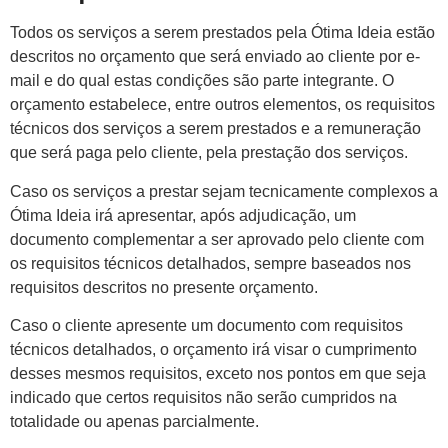
Todos os serviços a serem prestados pela Ótima Ideia estão
descritos no orçamento que será enviado ao cliente por e-
mail e do qual estas condições são parte integrante. O
orçamento estabelece, entre outros elementos, os requisitos
técnicos dos serviços a serem prestados e a remuneração
que será paga pelo cliente, pela prestação dos serviços.
Caso os serviços a prestar sejam tecnicamente complexos a
Ótima Ideia irá apresentar, após adjudicação, um
documento complementar a ser aprovado pelo cliente com
os requisitos técnicos detalhados, sempre baseados nos
requisitos descritos no presente orçamento.
Caso o cliente apresente um documento com requisitos
técnicos detalhados, o orçamento irá visar o cumprimento
desses mesmos requisitos, exceto nos pontos em que seja
indicado que certos requisitos não serão cumpridos na
totalidade ou apenas parcialmente.