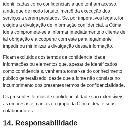
identificadas como confidenciais a que tenham acesso,
ainda que de modo fortuito, mercê da execução dos
serviços a serem prestados. Se, por imperativos legais, for
exigida a divulgação de informação confidencial, a Ótima
Ideia compromete-se a informar imediatamente o cliente de
tal obrigação e a cooperar com este para legalmente
impedir ou minimizar a divulgação dessa informação.
Ficam excluídos dos termos de confidencialidade
informações ou elementos que, apesar de identificados
como confidenciais, venham a tornar-se do conhecimento
público generalizado, desde que a fonte não consista no
incumprimento dos presentes termos de confidencialidade.
Os presentes termos de confidencialidade são extensíveis
às empresas e marcas do grupo da Ótima Ideia e seus
colaboradores.
14. Responsabilidade