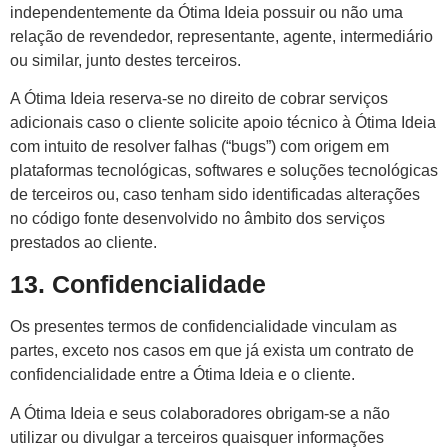
independentemente da Ótima Ideia possuir ou não uma
relação de revendedor, representante, agente, intermediário
ou similar, junto destes terceiros.
A Ótima Ideia reserva-se no direito de cobrar serviços
adicionais caso o cliente solicite apoio técnico à Ótima Ideia
com intuito de resolver falhas (“bugs”) com origem em
plataformas tecnológicas, softwares e soluções tecnológicas
de terceiros ou, caso tenham sido identificadas alterações
no código fonte desenvolvido no âmbito dos serviços
prestados ao cliente.
13. Confidencialidade
Os presentes termos de confidencialidade vinculam as
partes, exceto nos casos em que já exista um contrato de
confidencialidade entre a Ótima Ideia e o cliente.
A Ótima Ideia e seus colaboradores obrigam-se a não
utilizar ou divulgar a terceiros quaisquer informações