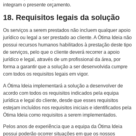
integram o presente orçamento.
18. Requisitos legais da solução
Os serviços a serem prestados não incluem qualquer apoio
jurídico ou legal a ser prestado ao cliente. A Ótima Ideia não
possui recursos humanos habilitados à prestação deste tipo
de serviços, pelo que o cliente deverá recorrer a apoio
jurídico e legal, através de um profissional da área, por
forma a garantir que a solução a ser desenvolvida cumpre
com todos os requisitos legais em vigor.
A Ótima Ideia implementará a solução a desenvolver de
acordo com todos os requisitos indicados pela equipa
jurídica e legal do cliente, desde que esses requisitos
estejam incluídos nos requisitos iniciais e identificados pela
Ótima Ideia como requisitos a serem implementados.
Pelos anos de experiência que a equipa da Ótima Ideia
possui poderão ocorrer situações em que os nossos