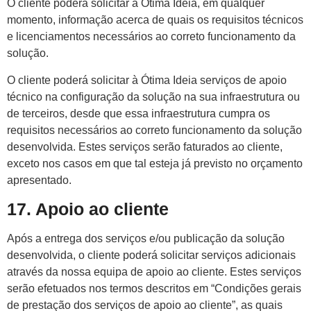
O cliente poderá solicitar à Ótima Ideia, em qualquer
momento, informação acerca de quais os requisitos técnicos
e licenciamentos necessários ao correto funcionamento da
solução.
O cliente poderá solicitar à Ótima Ideia serviços de apoio
técnico na configuração da solução na sua infraestrutura ou
de terceiros, desde que essa infraestrutura cumpra os
requisitos necessários ao correto funcionamento da solução
desenvolvida. Estes serviços serão faturados ao cliente,
exceto nos casos em que tal esteja já previsto no orçamento
apresentado.
17. Apoio ao cliente
Após a entrega dos serviços e/ou publicação da solução
desenvolvida, o cliente poderá solicitar serviços adicionais
através da nossa equipa de apoio ao cliente. Estes serviços
serão efetuados nos termos descritos em “Condições gerais
de prestação dos serviços de apoio ao cliente”, as quais