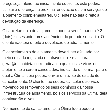
preço seja inferior ao inicialmente subscrito, este poderá
utilizar a diferença na próxima renovação ou em serviços de
alojamento complementares. O cliente não terá direito à
devolução da diferença.
O cancelamento do alojamento poderá ser efetuado até 2
(dois) meses anteriores ao término do período subscrito. O
cliente não terá direito à devolução do adiantamento.
O cancelamento do alojamento deverá ser efetuado por
meio de carta registada ou através do e-mail para
geral@otimaideia.com, indicando quais os serviços de
alojamento a serem cancelados, indicando um e-mail para o
qual a Ótima Ideia poderá enviar um aviso do estado do
cancelamento. O cliente não poderá cancelar o serviço,
movendo ou removendo os seus domínios da nossa
infraestrutura de alojamento, pois os serviços da Ótima Ideia
continuarão ativos.
No momento do cancelamento, a Ótima Ideia poderá