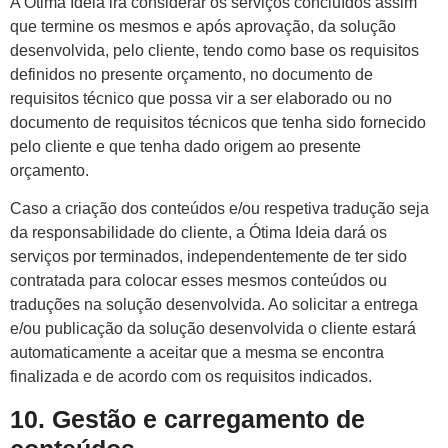
A Ótima Ideia irá considerar os serviços concluídos assim
que termine os mesmos e após aprovação, da solução
desenvolvida, pelo cliente, tendo como base os requisitos
definidos no presente orçamento, no documento de
requisitos técnico que possa vir a ser elaborado ou no
documento de requisitos técnicos que tenha sido fornecido
pelo cliente e que tenha dado origem ao presente
orçamento.
Caso a criação dos conteúdos e/ou respetiva tradução seja
da responsabilidade do cliente, a Ótima Ideia dará os
serviços por terminados, independentemente de ter sido
contratada para colocar esses mesmos conteúdos ou
traduções na solução desenvolvida. Ao solicitar a entrega
e/ou publicação da solução desenvolvida o cliente estará
automaticamente a aceitar que a mesma se encontra
finalizada e de acordo com os requisitos indicados.
10. Gestão e carregamento de