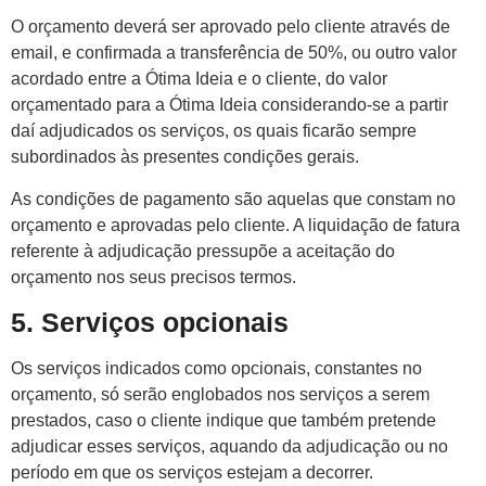
O orçamento deverá ser aprovado pelo cliente através de
email, e confirmada a transferência de 50%, ou outro valor
acordado entre a Ótima Ideia e o cliente, do valor
orçamentado para a Ótima Ideia considerando-se a partir
daí adjudicados os serviços, os quais ficarão sempre
subordinados às presentes condições gerais.
As condições de pagamento são aquelas que constam no
orçamento e aprovadas pelo cliente. A liquidação de fatura
referente à adjudicação pressupõe a aceitação do
orçamento nos seus precisos termos.
5. Serviços opcionais
Os serviços indicados como opcionais, constantes no
orçamento, só serão englobados nos serviços a serem
prestados, caso o cliente indique que também pretende
adjudicar esses serviços, aquando da adjudicação ou no
período em que os serviços estejam a decorrer.