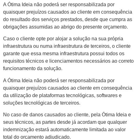
A Ótima Ideia não poderá ser responsabilizada por
quaisquer prejuízos causados ao cliente em consequência
do resultado dos serviços prestados, desde que cumpra as
obrigações assumidas ao abrigo do presente orçamento.
Caso o cliente opte por alojar a solução na sua própria
infraestrutura ou numa infraestrutura de terceiros, o cliente
garante que essa mesma infraestrutura possui todos os
requisitos técnicos e licenciamentos necessários ao correto
funcionamento da solução.
A Ótima Ideia não poderá ser responsabilizada por
quaisquer prejuízos causados ao cliente em consequência
da utilização de plataformas tecnológicas, softwares e
soluções tecnológicas de terceiros.
No caso de danos causados ao cliente, pela Ótima Ideia e
seus técnicos, as partes desde já acordam que qualquer
indemnização estará automaticamente limitada ao valor
total do orçamento adjudicado.