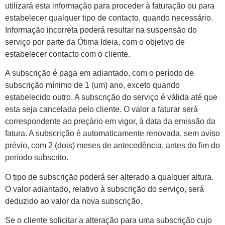
utilizará esta informação para proceder à faturação ou para
estabelecer qualquer tipo de contacto, quando necessário.
Informação incorreta poderá resultar na suspensão do
serviço por parte da Ótima Ideia, com o objetivo de
estabelecer contacto com o cliente.
A subscrição é paga em adiantado, com o período de
subscrição mínimo de 1 (um) ano, exceto quando
estabelecido outro. A subscrição do serviço é válida até que
esta seja cancelada pelo cliente. O valor a faturar será
correspondente ao preçário em vigor, à data da emissão da
fatura. A subscrição é automaticamente renovada, sem aviso
prévio, com 2 (dois) meses de antecedência, antes do fim do
período subscrito.
O tipo de subscrição poderá ser alterado a qualquer altura.
O valor adiantado, relativo à subscrição do serviço, será
deduzido ao valor da nova subscrição.
Se o cliente solicitar a alteração para uma subscrição cujo