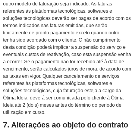
outro modelo de faturação seja indicado. As faturas
referentes às plataformas tecnológicas, softwares e
soluções tecnológicas deverão ser pagas de acordo com os
termos indicados nas faturas emitidas, que serão
tipicamente de pronto pagamento exceto quando outro
tenha sido acordado com o cliente. O não cumprimento
desta condição poderá implicar a suspensão do serviço e
eventuais custos de reativação, caso esta suspensão venha
a ocorrer. Se o pagamento não for recebido até à data de
vencimento, serão calculados juros de mora, de acordo com
as taxas em vigor. Qualquer cancelamento de serviços
referentes às plataformas tecnológicas, softwares e
soluções tecnológicas, cuja faturação esteja a cargo da
Ótima Ideia, deverá ser comunicada pelo cliente à Ótima
Ideia até 2 (dois) meses antes do término do período de
utilização em curso.
7. Alterações ao objeto do contrato