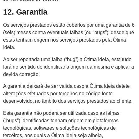
12. Garantia
Os serviços prestados estão cobertos por uma garantia de 6
(seis) meses contra eventuais falhas (ou “bugs”), desde que
estas tenham origem nos serviços prestados pela Ótima
Ideia.
Ao ser reportada uma falha (“bug”) à Ótima Ideia, esta tudo
fará no sentido de identificar a origem da mesma e aplicar a
devida correção.
A garantia deixará de ser valida caso a Ótima Ideia detete
alterações efetuadas por terceiros no código fonte
desenvolvido, no âmbito dos serviços prestados ao cliente.
Esta garantia não poderá ser utilizada caso as falhas
(“bugs”) identificadas tenham origem em plataformas
tecnológicas, softwares e soluções tecnológicas de
terceiros, aos quais a Ótima Ideia seja alheia,