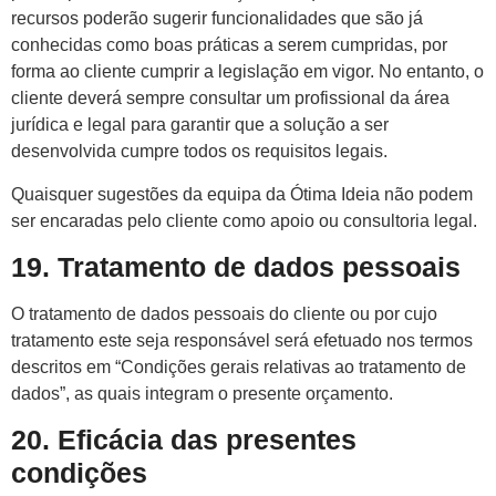
recursos poderão sugerir funcionalidades que são já
conhecidas como boas práticas a serem cumpridas, por
forma ao cliente cumprir a legislação em vigor. No entanto, o
cliente deverá sempre consultar um profissional da área
jurídica e legal para garantir que a solução a ser
desenvolvida cumpre todos os requisitos legais.
Quaisquer sugestões da equipa da Ótima Ideia não podem
ser encaradas pelo cliente como apoio ou consultoria legal.
19. Tratamento de dados pessoais
O tratamento de dados pessoais do cliente ou por cujo
tratamento este seja responsável será efetuado nos termos
descritos em “Condições gerais relativas ao tratamento de
dados”, as quais integram o presente orçamento.
20. Eficácia das presentes
condições