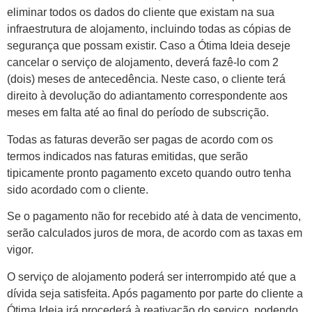
eliminar todos os dados do cliente que existam na sua
infraestrutura de alojamento, incluindo todas as cópias de
segurança que possam existir. Caso a Ótima Ideia deseje
cancelar o serviço de alojamento, deverá fazê-lo com 2
(dois) meses de antecedência. Neste caso, o cliente terá
direito à devolução do adiantamento correspondente aos
meses em falta até ao final do período de subscrição.
Todas as faturas deverão ser pagas de acordo com os
termos indicados nas faturas emitidas, que serão
tipicamente pronto pagamento exceto quando outro tenha
sido acordado com o cliente.
Se o pagamento não for recebido até à data de vencimento,
serão calculados juros de mora, de acordo com as taxas em
vigor.
O serviço de alojamento poderá ser interrompido até que a
dívida seja satisfeita. Após pagamento por parte do cliente a
Ótima Ideia irá procederá à reativação do serviço, podendo