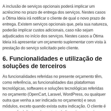
A inclusão de serviços opcionais poderá implicar um
acréscimo no prazo de entrega dos serviços. Nestes casos
a Ótima Ideia irá notificar o cliente de qual o novo prazo de
entrega. Existem serviços opcionais que, pela sua natureza,
poderão implicar custos adicionais, caso não sejam
adjudicados no início dos serviços. Nestes casos a Ótima
Ideia irá apresentar um orçamento suplementar com vista à
prestação do serviço solicitado pelo cliente.
6. Funcionalidades e utilização de
soluções de terceiros
As funcionalidades referidas no presente orçamento têm,
como referência, as funcionalidades das plataformas
tecnológicas, softwares e soluções tecnológicas referidas
no orçamento (OpenCart, Laravel, WordPress, ou qualquer
outra que venha a ser indicada no orçamento) e seus
módulos, exceto quando exista outra indicação. O cliente é