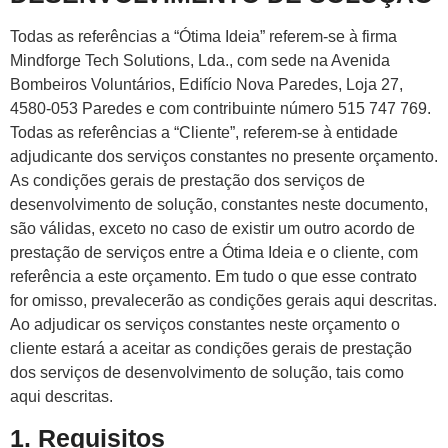
Todas as referências a “Ótima Ideia” referem-se à firma
Mindforge Tech Solutions, Lda., com sede na Avenida
Bombeiros Voluntários, Edifício Nova Paredes, Loja 27,
4580-053 Paredes e com contribuinte número 515 747 769.
Todas as referências a “Cliente”, referem-se à entidade
adjudicante dos serviços constantes no presente orçamento.
As condições gerais de prestação dos serviços de
desenvolvimento de solução, constantes neste documento,
são válidas, exceto no caso de existir um outro acordo de
prestação de serviços entre a Ótima Ideia e o cliente, com
referência a este orçamento. Em tudo o que esse contrato
for omisso, prevalecerão as condições gerais aqui descritas.
Ao adjudicar os serviços constantes neste orçamento o
cliente estará a aceitar as condições gerais de prestação
dos serviços de desenvolvimento de solução, tais como
aqui descritas.
1. Requisitos