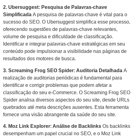
2. Ubersuggest: Pesquisa de Palavras-chave
Simplificada
A pesquisa de palavras-chave é vital para o
sucesso do SEO. O Ubersuggest simplifica esse processo,
oferecendo sugestões de palavras-chave relevantes,
volume de pesquisa e dificuldade de classificação.
Identificar e integrar palavras-chave estratégicas em seu
conteúdo pode impulsionar a visibilidade nas páginas de
resultados dos motores de busca.
3. Screaming Frog SEO Spider: Auditoria Detalhada
A
realização de auditorias periódicas é fundamental para
identificar e corrigir problemas que podem afetar a
classificação do seu e-Commerce. O Screaming Frog SEO
Spider analisa diversos aspectos do seu site, desde URLs
quebrados até meta descrições ausentes. Esta ferramenta
fornece uma visão abrangente da saúde do seu site.
4. Moz Link Explorer: Análise de Backlinks
Os backlinks
desempenham um papel crucial no SEO, e o Moz Link