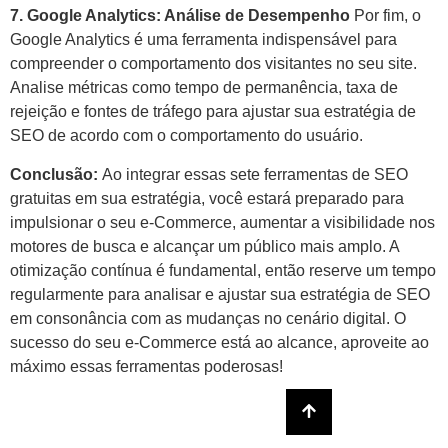
7. Google Analytics: Análise de Desempenho
Por fim, o
Google Analytics é uma ferramenta indispensável para
compreender o comportamento dos visitantes no seu site.
Analise métricas como tempo de permanência, taxa de
rejeição e fontes de tráfego para ajustar sua estratégia de
SEO de acordo com o comportamento do usuário.
Conclusão:
Ao integrar essas sete ferramentas de SEO
gratuitas em sua estratégia, você estará preparado para
impulsionar o seu e-Commerce, aumentar a visibilidade nos
motores de busca e alcançar um público mais amplo. A
otimização contínua é fundamental, então reserve um tempo
regularmente para analisar e ajustar sua estratégia de SEO
em consonância com as mudanças no cenário digital. O
sucesso do seu e-Commerce está ao alcance, aproveite ao
máximo essas ferramentas poderosas!