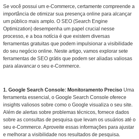
Se você possui um e-Commerce, certamente compreende a
importância de otimizar sua presença online para alcançar
um público mais amplo. O SEO (Search Engine
Optimization) desempenha um papel crucial nesse
processo, e a boa notícia é que existem diversas
ferramentas gratuitas que podem impulsionar a visibilidade
do seu negócio online. Neste artigo, vamos explorar sete
ferramentas de SEO grátis que podem ser aliadas valiosas
para alavancar o seu e-Commerce.
1. Google Search Console: Monitoramento Preciso
Uma
ferramenta essencial, o Google Search Console oferece
insights valiosos sobre como o Google visualiza o seu site.
Além de alertas sobre problemas técnicos, fornece dados
sobre as consultas de pesquisa que levam os usuários até o
seu e-Commerce. Aproveite essas informações para ajustar
e melhorar a visibilidade nos resultados de pesquisa.