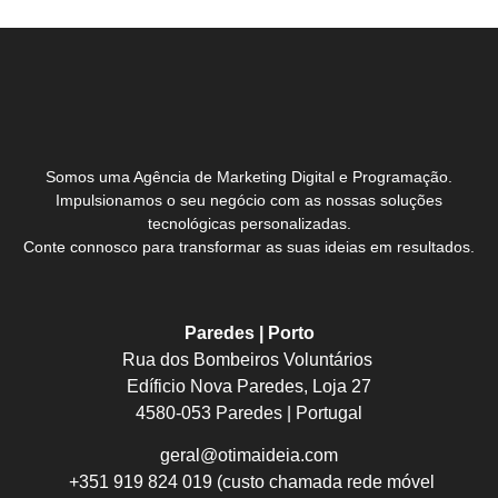
Somos uma Agência de Marketing Digital e Programação.
Impulsionamos o seu negócio com as nossas soluções
tecnológicas personalizadas.
Conte connosco para transformar as suas ideias em resultados.
Paredes | Porto
Rua dos Bombeiros Voluntários
Edíficio Nova Paredes, Loja 27
4580-053 Paredes | Portugal
geral@otimaideia.com
+351 919 824 019 (custo chamada rede móvel