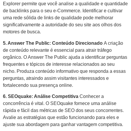
Explorer permite que você analise a qualidade e quantidade
de backlinks para o seu e-Commerce. Identificar e cultivar
uma rede sólida de links de qualidade pode melhorar
significativamente a autoridade do seu site aos olhos dos
motores de busca.
5. Answer The Public: Conteúdo Direcionado
A criação
de conteúdo relevante é essencial para atrair tráfego
orgânico. O Answer The Public ajuda a identificar perguntas
frequentes e tópicos de interesse relacionados ao seu
nicho. Produza conteúdo informativo que responda a essas
perguntas, atraindo assim visitantes interessados e
fortalecendo sua presença online.
6. SEOquake: Análise Competitiva
Conhecer a
concorrência é vital. O SEOquake fornece uma análise
rápida e fácil das métricas de SEO dos seus concorrentes.
Avalie as estratégias que estão funcionando para eles e
ajuste sua abordagem para ganhar vantagem competitiva.